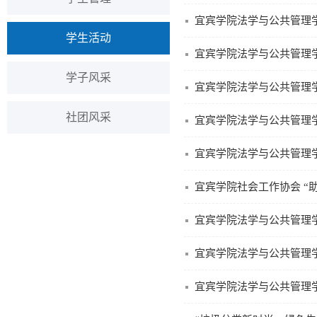
宜宾学院法学与公共管理
学生活动
宜宾学院法学与公共管理学
学子风采
社团风采
宜宾学院法学与公共管理
宜宾学院法学与公共管理学
宜宾学院社会工作协会 “
宜宾学院法学与公共管理
宜宾学院法学与公共管理
宜宾学院法学与公共管理学