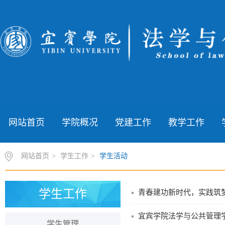
网站首页
学院概况
党建工作
教学工作
网站首页
>
学生工作
>
学生活动
学生工作
宜宾学院法学与公共管理
学生管理