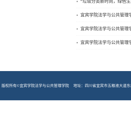
宜宾学院法学与公共管理
宜宾学院法学与公共管理学
宜宾学院法学与公共管理
版权所有©宜宾学院法学与公共管理学院 地址：四川省宜宾市五粮液大道东段酒圣路
宾市网监支队