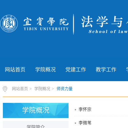
网站首页
学院概况
党建工作
教学工作
网站首页
>
学院概况
>
师资力量
学院概况
李怀宗
李微苇
学院简介