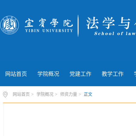
网站首页
学院概况
党建工作
教学工作
网站首页
>
学院概况
>
师资力量
>
正文