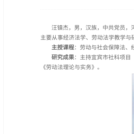
汪镇杰，男，汉族，中共党员，河
主要从事经济法学、劳动法学教学与
主授课程
：劳动与社会保障法、
研究成果
：主持宜宾市社科项目
《劳动法理论与实务》。