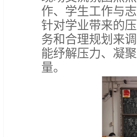
作、学生工作与志
针对学业带来的压
务和合理规划来调
能纾解压力、凝聚
量。