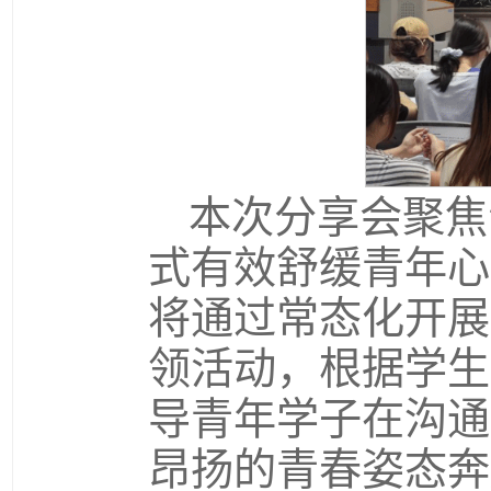
本次分享会聚焦
式有效舒缓青年心
将通过常态化开展
领活动，根据学生
导青年学子在沟通
昂扬的青春姿态奔