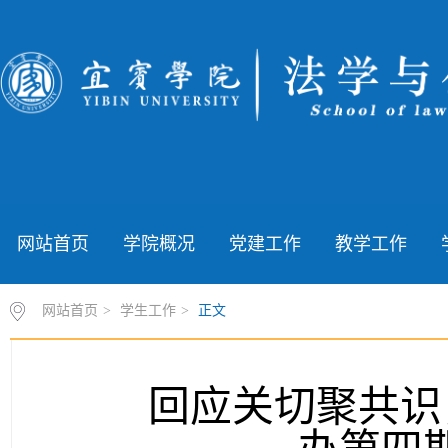
网站首页
学院概况
党建工作
教学工作
网站首页
>
学生工作
>
正文
回应关切聚共识