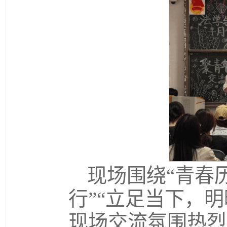
现场围绕“青春
行”“立足当下，
现场交流氛围热烈