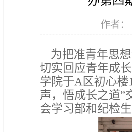
办第四
作者： 
为把准青年思想
切实回应青年成长
学院于A区初心楼
声，悟成长之道”
会学习部和纪检生