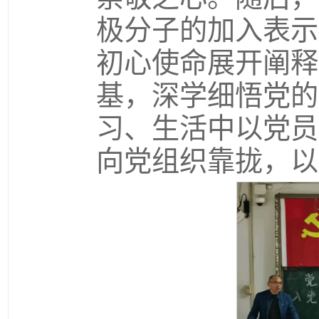
极分子的加入表示
初心使命展开阐释
基，深学细悟党的
习、生活中以党员
向党组织靠拢，以