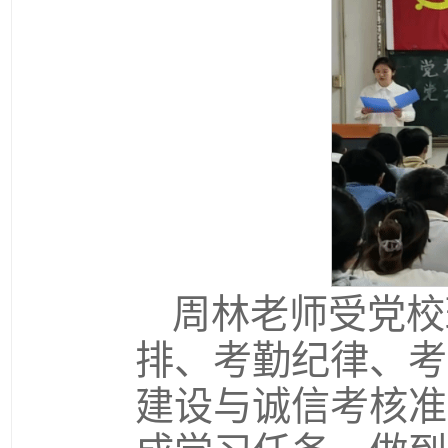
周林老师受党校
排、考勤纪律、考
建设与诚信考核准