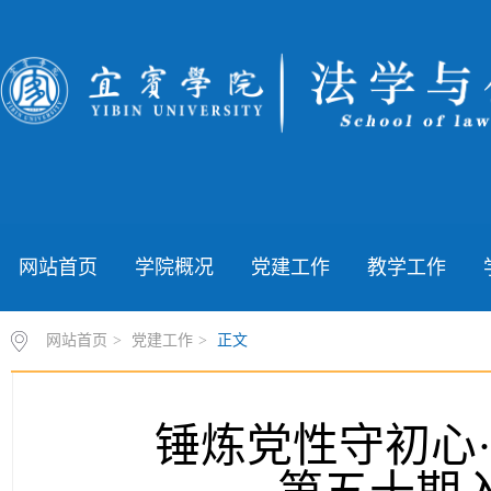
网站首页
学院概况
党建工作
教学工作
网站首页
>
党建工作
>
正文
锤炼党性守初心