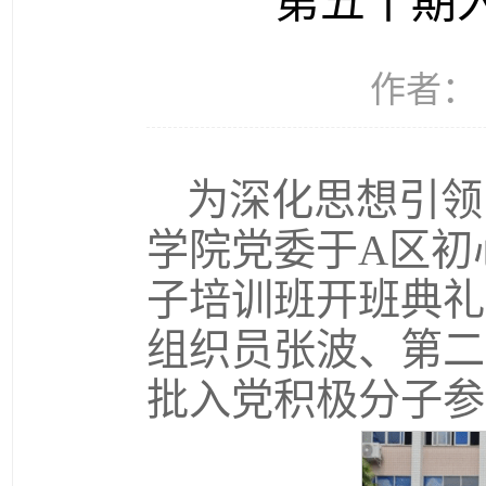
第五十期
作者： 
为深化思想引领
学院党委于A区初
子培训班开班典礼
组织员张波、第二
批入党积极分子参