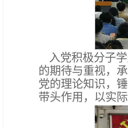
入党积极分子学
的期待与重视，承
党的理论知识，锤
带头作用，以实际