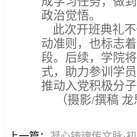
成学习任务，做到
政治觉悟。
此次开班典礼不
动准则，也标志着
段。后续，学院将
式，助力参训学员
推动入党积极分子
（摄影/撰稿 龙
上一篇：
凝心铸魂传文脉·