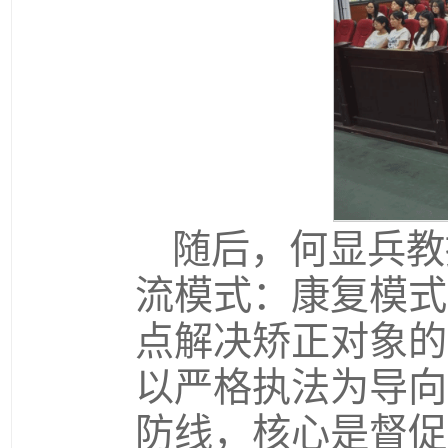
随后，何显兵教
流模式：康复模式
点解决矫正对象的
以严格执法为导向
防线，核心是督促