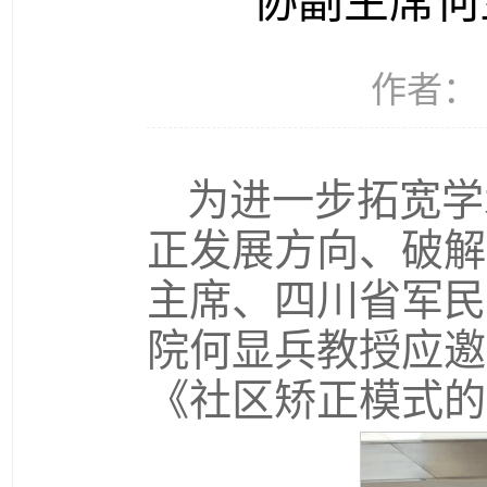
协副主席何
作者： 
为进一步拓宽学
正发展方向、破解
主席、四川省军民
院何显兵教授应邀
《社区矫正模式的