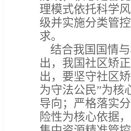
理模式依托科学风
级并实施分类管控
求。
结合我国国情与
出，我国社区矫正
出，要坚守社区矫
为守法公民”为核
导向；严格落实分
险性为核心依据，
集中资源精准管控