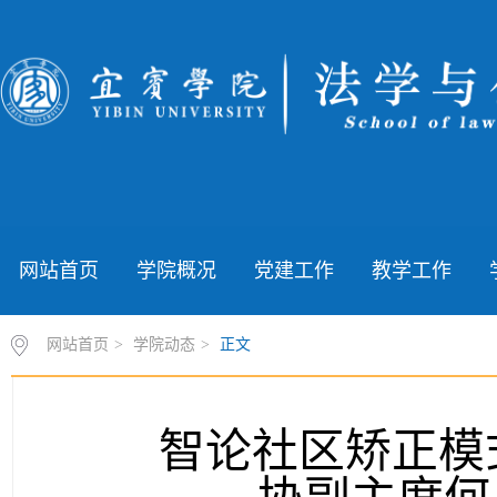
网站首页
学院概况
党建工作
教学工作
网站首页
>
学院动态
>
正文
智论社区矫正模