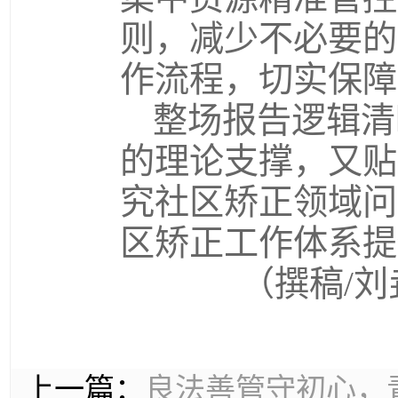
则，减少不必要的
作流程，切实保障
整场报告逻辑清
的理论支撑，又贴
究社区矫正领域问
区矫正工作体系提
（撰稿/刘
上一篇：
良法善管守初心，