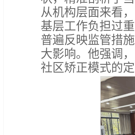
从机构层面来看，
基层工作负担过重
普遍反映监管措施
大影响。他强调，
社区矫正模式的定